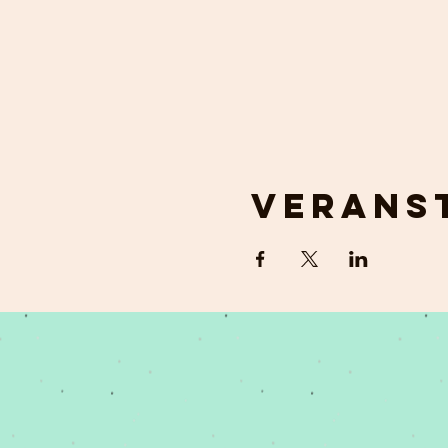
Veranst