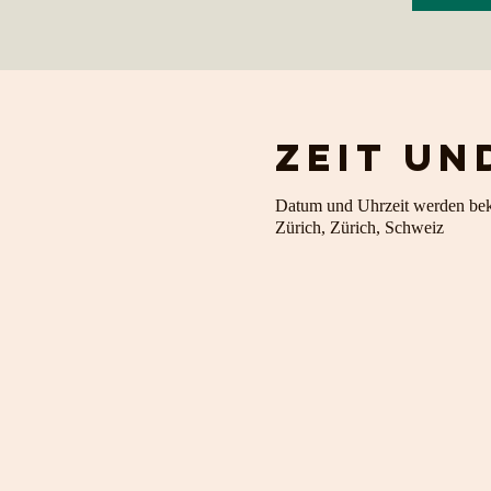
Zeit un
Datum und Uhrzeit werden be
Zürich, Zürich, Schweiz