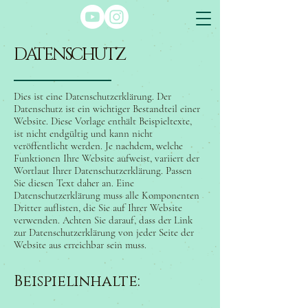
DATENSCHUTZ
Dies ist eine Datenschutzerklärung. Der
Datenschutz ist ein wichtiger Bestandteil einer
Website. Diese Vorlage enthält Beispieltexte,
ist nicht endgültig und kann nicht
veröffentlicht werden. Je nachdem, welche
Funktionen Ihre Website aufweist, variiert der
Wortlaut Ihrer Datenschutzerklärung. Passen
Sie diesen Text daher an. Eine
Datenschutzerklärung muss alle Komponenten
Dritter auflisten, die Sie auf Ihrer Website
verwenden. Achten Sie darauf, dass der Link
zur Datenschutzerklärung von jeder Seite der
Website aus erreichbar sein muss.
Beispielinhalte: